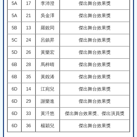
5A
17
李沛澄
傑出舞台效果獎
5A
21
吳金澤
傑出舞台效果獎
5B
13
羅銳同
傑出舞台效果獎
5C
24
呂鎮昇
傑出舞台效果獎
5D
26
黃樂宏
傑出舞台效果獎
6B
28
馬梓晴
傑出舞台效果獎
6B
35
黃銨浠
傑出舞台效果獎
6D
14
江宛兒
傑出舞台效果獎
6D
29
謝樂進
傑出舞台效果獎
6D
33
黃汘悠
傑出舞台效果獎、傑出演員獎
6D
36
楊穎兒
傑出舞台效果獎