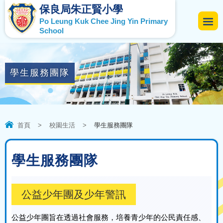
保良局朱正賢小學
Po Leung Kuk Chee Jing Yin Primary
School
學生服務團隊
首頁
>
校園生活
>
學生服務團隊
學生服務團隊
公益少年團及少年警訊
公益少年團旨在透過社會服務，培養青少年的公民責任感、