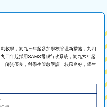
活動教學，於九三年起參加學校管理新措施，九四
九四年起採用SAMS電腦行政系統，於九六年起
善，師資優良，對學生管教嚴謹，校風良好，學生
。