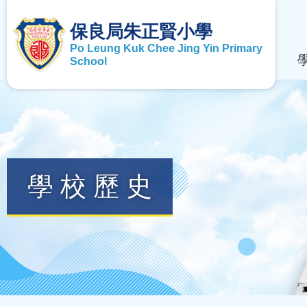
保良局朱正賢小學
Po Leung Kuk Chee Jing Yin Primary
School
學校歷史