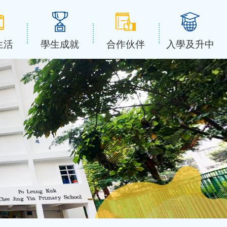
生活
學生成就
合作伙伴
入學及升中