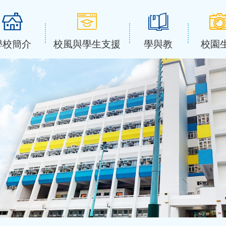
學校簡介
校風與學生支援
學與教
校園