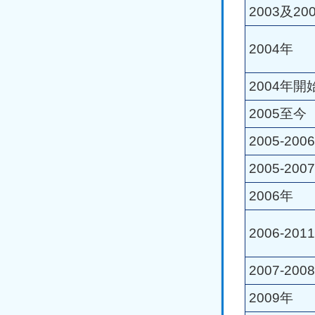
2003及20
2004年
2004年開
2005至今
2005-200
2005-200
2006年
2006-201
2007-200
2009年