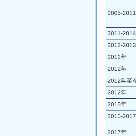
2005-201
2011-201
2012-201
2012年
2012年
2012年至
2012年
2015年
2015-201
2017年