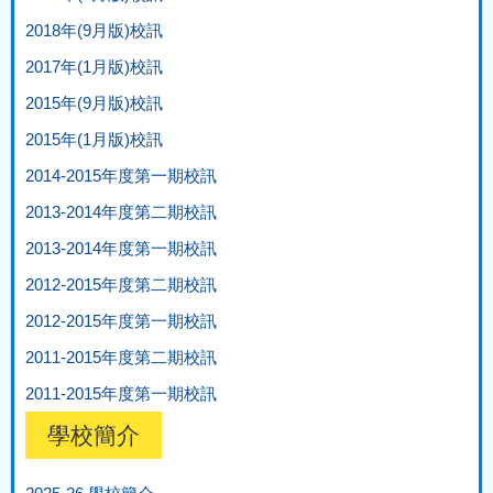
2018年(9月版)校訊
2017年(1月版)校訊
2015年(9月版)校訊
2015年(1月版)校訊
2014-2015年度第一期校訊
2013-2014年度第二期校訊
2013-2014年度第一期校訊
2012-2015年度第二期校訊
2012-2015年度第一期校訊
2011-2015年度第二期校訊
2011-2015年度第一期校訊
學校簡介