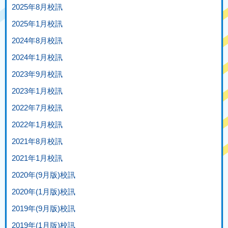
2025年8月校訊
2025年1月校訊
2024年8月校訊
2024年1月校訊
2023年9月校訊
2023年1月校訊
2022年7月校訊
2022年1月校訊
2021年8月校訊
2021年1月校訊
2020年(9月版)校訊
2020年(1月版)校訊
2019年(9月版)校訊
2019年(1月版)校訊