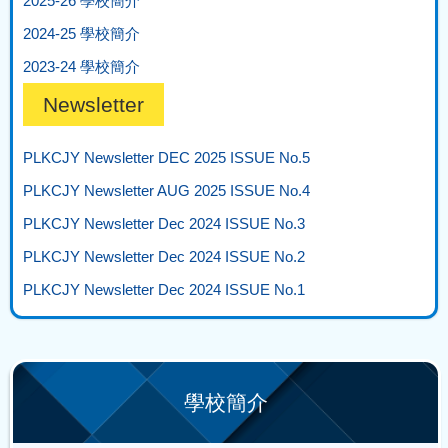
2025-26 學校簡介
2024-25 學校簡介
2023-24 學校簡介
Newsletter
PLKCJY Newsletter DEC 2025 ISSUE No.5
PLKCJY Newsletter AUG 2025 ISSUE No.4
PLKCJY Newsletter Dec 2024 ISSUE No.3
PLKCJY Newsletter Dec 2024 ISSUE No.2
PLKCJY Newsletter Dec 2024 ISSUE No.1
學校簡介