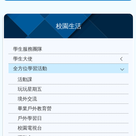
校園生活
學生服務團隊
學生大使
全方位學習活動
活動課
玩玩星期五
境外交流
畢業戶外教育營
戶外學習日
校園電視台