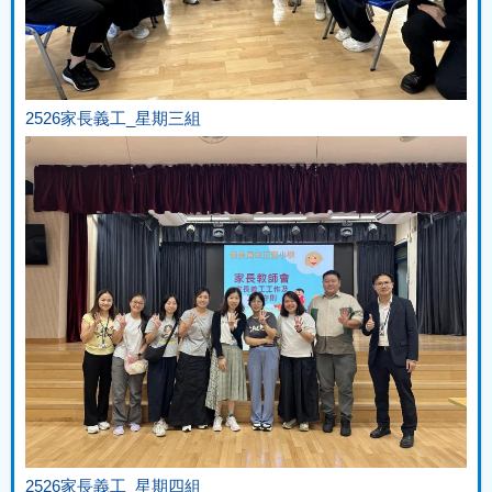
2526家長義工_星期三組
2526家長義工_星期四組