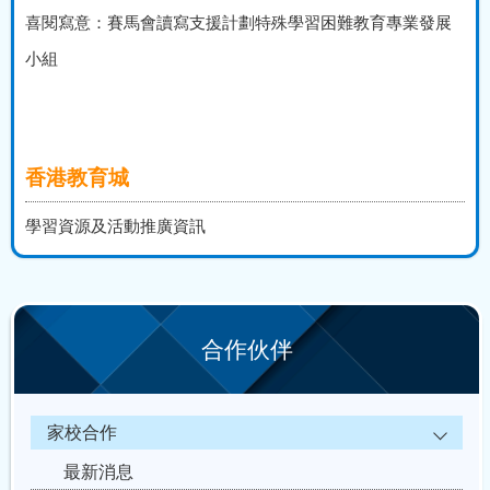
喜閱寫意：賽馬會讀寫支援計劃特殊學習困難教育專業發展
小組
香港教育城
學習資源及活動推廣資訊
合作伙伴
家校合作
最新消息