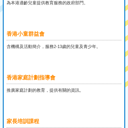
為本港適齡兒童提供教育服務的政府部門。
香港小童群益會
含機構及活動簡介，服務2-13歲的兒童及青少年。
香港家庭計劃指導會
推廣家庭計劃的教育，提供有關的資訊。
家長培訓課程