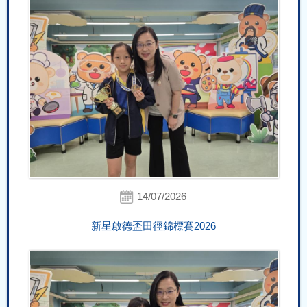
14/07/2026
新星啟德盃田徑錦標賽2026