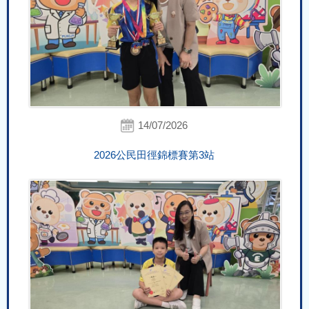
14/07/2026
2026公民田徑錦標賽第3站