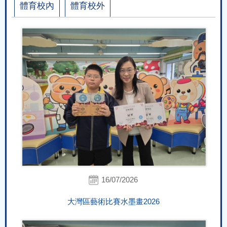
體育校內
體育校外
16/07/2026
大灣區藝術比賽水墨畫2026