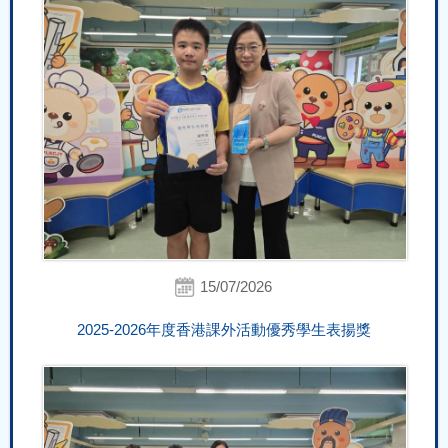
15/07/2026
2025-2026年度香港課外活動優秀學生表揚獎