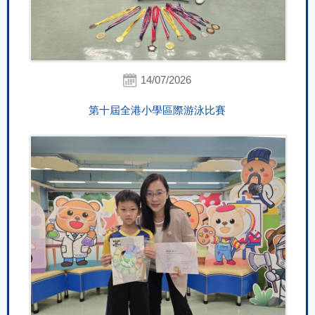
14/07/2026
第十屆全港小學區際游泳比賽