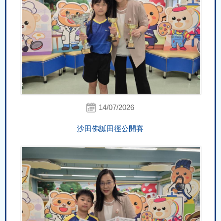
14/07/2026
沙田佛誕田徑公開賽