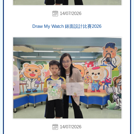
14/07/2026
Draw My Watch 錶面設計比賽2026
14/07/2026