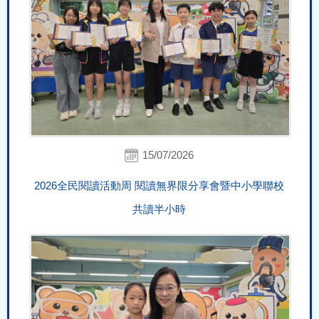
15/07/2026
2026全民閱讀活動周 閱讀無界限分享會暨中小學聯校
共讀半小時