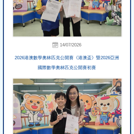
14/07/2026
2026港澳數學奧林匹克公開賽《港澳盃》暨2026亞洲
國際數學奧林匹克公開賽初賽