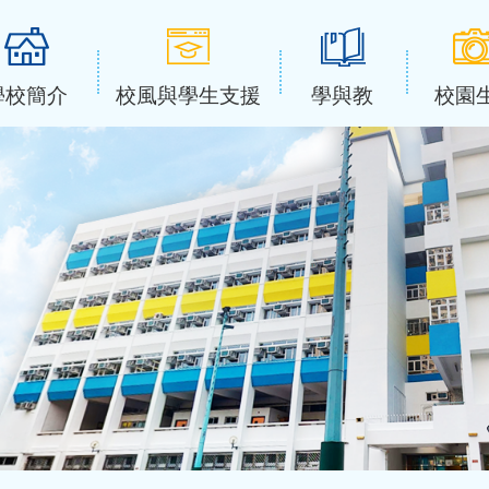
學校簡介
校風與學生支援
學與教
校園