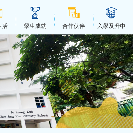
生活
學生成就
合作伙伴
入學及升中