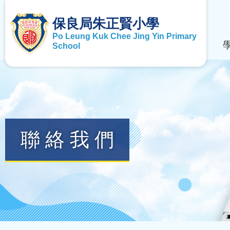
保良局朱正賢小學
Po Leung Kuk Chee Jing Yin Primary
School
聯絡我們