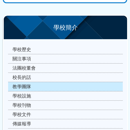
學校簡介
學校歷史
關注事項
法團校董會
校長的話
教學團隊
學校設施
學校刊物
學校文件
傳媒報導