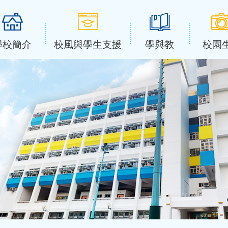
學校簡介
校風與學生支援
學與教
校園