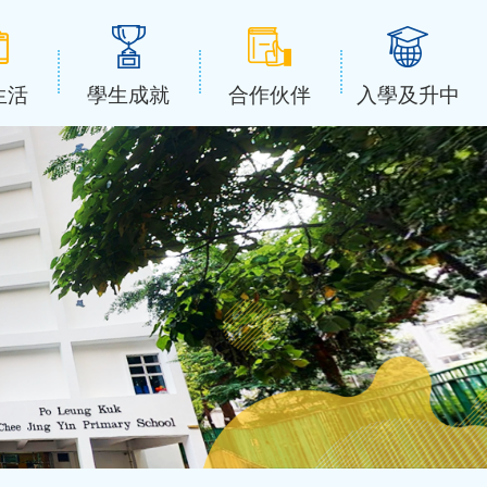
生活
學生成就
合作伙伴
入學及升中