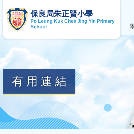
保良局朱正賢小學
Po Leung Kuk Chee Jing Yin Primary
School
有用連結