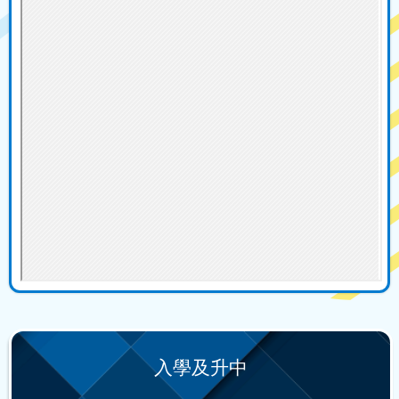
入學及升中