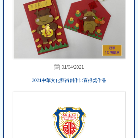
01/04/2021
2021中華文化藝術創作比賽得獎作品