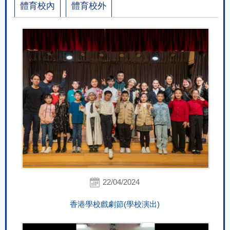
體育校內
體育校外
22/04/2024
香港學校戲劇節(學校演出)