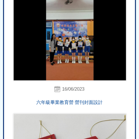
16/06/2023
六年級畢業教育營 營刊封面設計