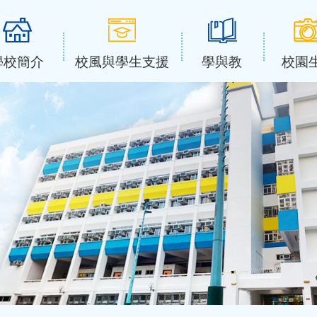
學校簡介
校風與學生支援
學與教
校園