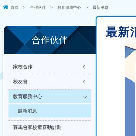
首頁
>
合作伙伴
>
教育服務中心
>
最新消息
最新
合作伙伴
家校合作
校友會
教育服務中心
最新消息
賽馬會家校童喜動計劃