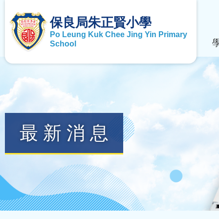
保良局朱正賢小學
Po Leung Kuk Chee Jing Yin Primary
School
最新消息