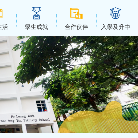
生活
學生成就
合作伙伴
入學及升中