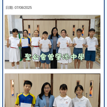
日期:
07/08/2025