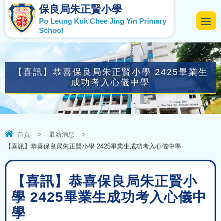
保良局朱正賢小學
Po Leung Kuk Chee Jing Yin Primary
School
【喜訊】恭喜保良局朱正賢小學 2425畢業生
成功考入心儀中學
首頁
>
最新消息
>
【喜訊】恭喜保良局朱正賢小學 2425畢業生成功考入心儀中學
【喜訊】恭喜保良局朱正賢小
學 2425畢業生成功考入心儀中
學