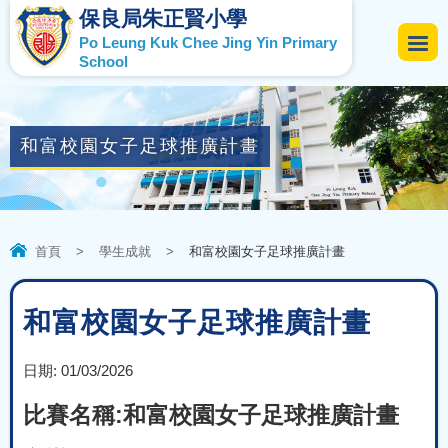
保良局朱正賢小學
Po Leung Kuk Chee Jing Yin Primary
School
和富校園女子足球推廣計畫
首頁
>
學生成就
>
和富校園女子足球推廣計畫
和富校園女子足球推廣計畫
日期:
01/03/2026
比賽名稱:和富校園女子足球推廣計畫