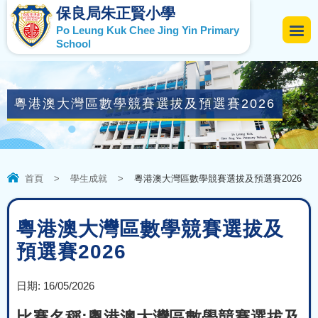
保良局朱正賢小學
Po Leung Kuk Chee Jing Yin Primary
School
粵港澳大灣區數學競賽選拔及預選賽2026
首頁
>
學生成就
>
粵港澳大灣區數學競賽選拔及預選賽2026
粵港澳大灣區數學競賽選拔及
預選賽2026
日期:
16/05/2026
比賽名稱:粵港澳大灣區數學競賽選拔及