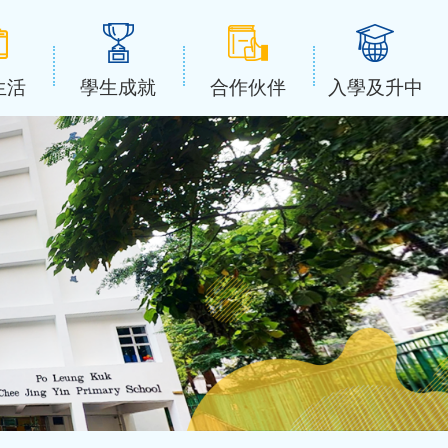
生活
學生成就
合作伙伴
入學及升中