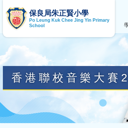
保良局朱正賢小學
Po Leung Kuk Chee Jing Yin Primary
School
香港聯校音樂大賽2