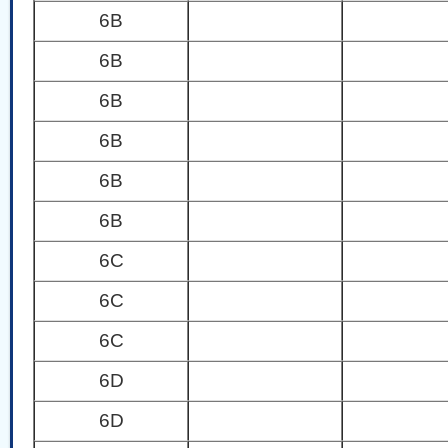
6B
6B
6B
6B
6B
6B
6C
6C
6C
6D
6D