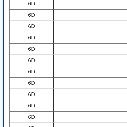
6D
6D
6D
6D
6D
6D
6D
6D
6D
6D
6D