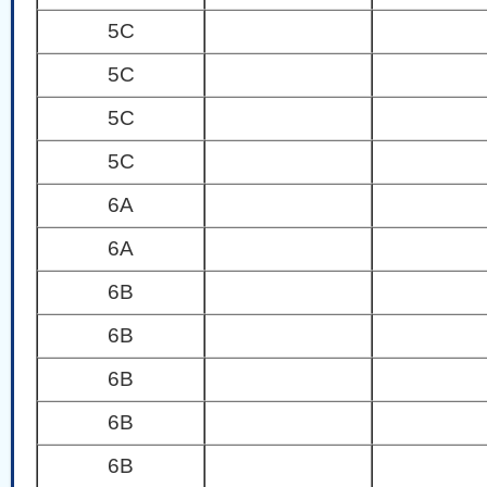
5C
5C
5C
5C
6A
6A
6B
6B
6B
6B
6B