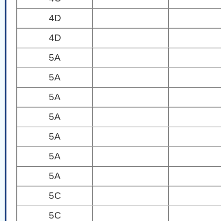
4D
4D
5A
5A
5A
5A
5A
5A
5A
5C
5C