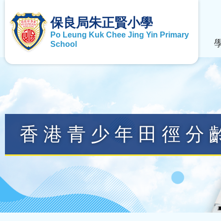
保良局朱正賢小學
Po Leung Kuk Chee Jing Yin Primary
School
香港青少年田徑分齡