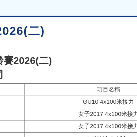
26(二)
2026(二)
司
名
項目名稱
GU10 4x100米接力
女子2017 4x100米接
女子2017 4x100米接