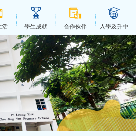
生活
學生成就
合作伙伴
入學及升中