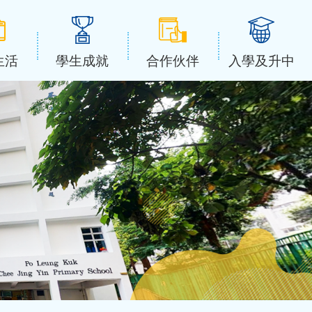
生活
學生成就
合作伙伴
入學及升中