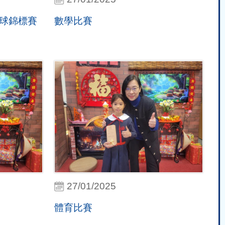
球錦標賽
數學比賽
27/01/2025
體育比賽