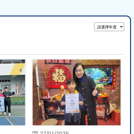
27/01/2025