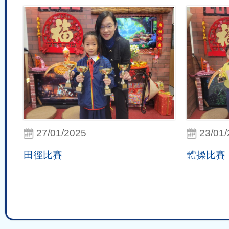
27/01/2025
23/01
田徑比賽
體操比賽