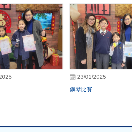
/2025
23/01/2025
鋼琴比賽