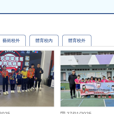
藝術校外
體育校內
體育校外
/2025
27/01/2025