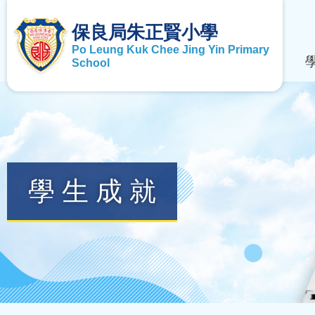
保良局朱正賢小學
Po Leung Kuk Chee Jing Yin Primary
School
學生成就