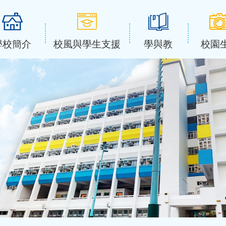
學校簡介
校風與學生支援
學與教
校園