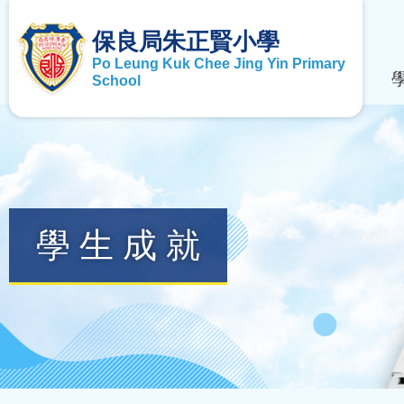
保良局朱正賢小學
Po Leung Kuk Chee Jing Yin Primary
School
學生成就