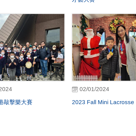
/2024
02/01/2024
港敲擊樂大賽
2023 Fall Mini Lacross