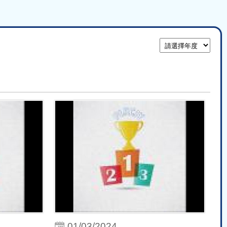
01/03/2024