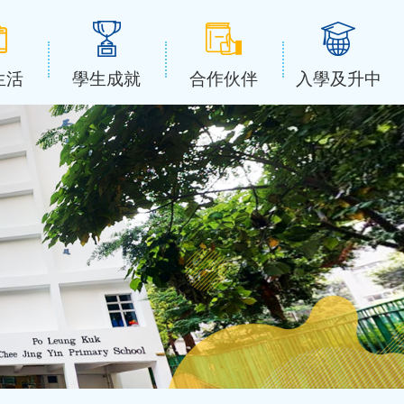
生活
學生成就
合作伙伴
入學及升中