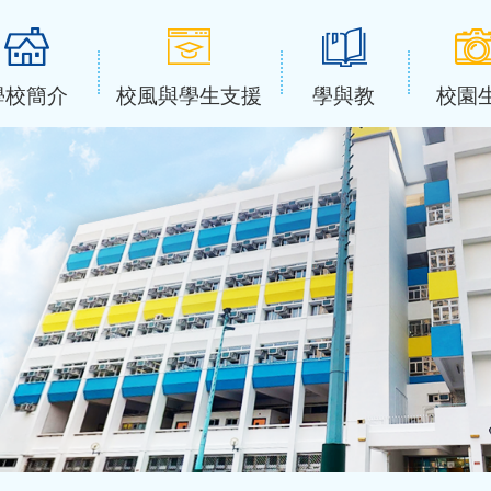
學校簡介
校風與學生支援
學與教
校園