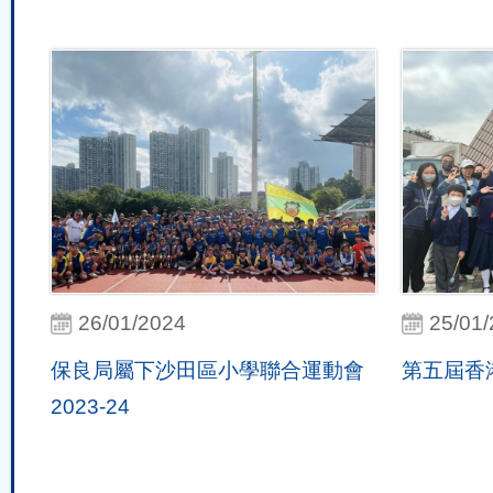
26/01/2024
25/01
保良局屬下沙田區小學聯合運動會
第五屆香
2023-24