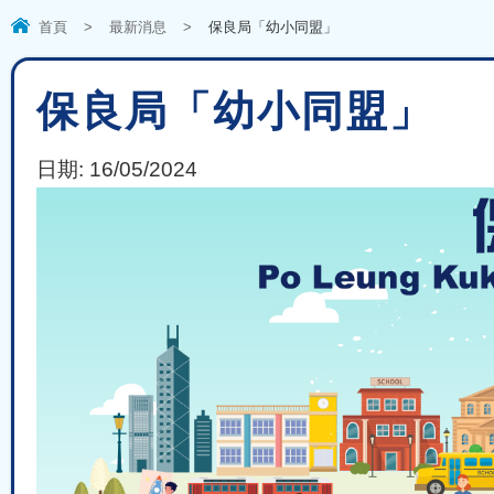
首頁
>
最新消息
>
保良局「幼小同盟」
保良局「幼小同盟」
日期:
16/05/2024