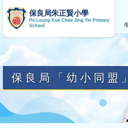
保良局朱正賢小學
Po Leung Kuk Chee Jing Yin Primary
School
保良局「幼小同盟