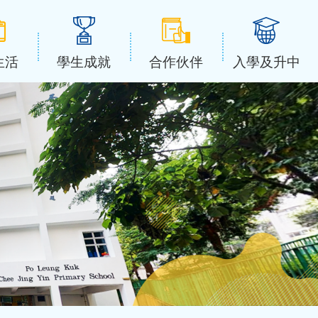
生活
學生成就
合作伙伴
入學及升中