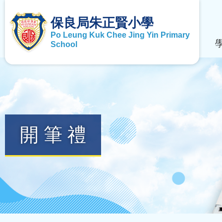
保良局朱正賢小學
Po Leung Kuk Chee Jing Yin Primary
School
開筆禮