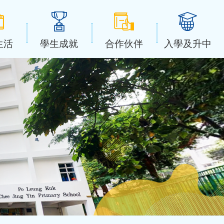
生活
學生成就
合作伙伴
入學及升中