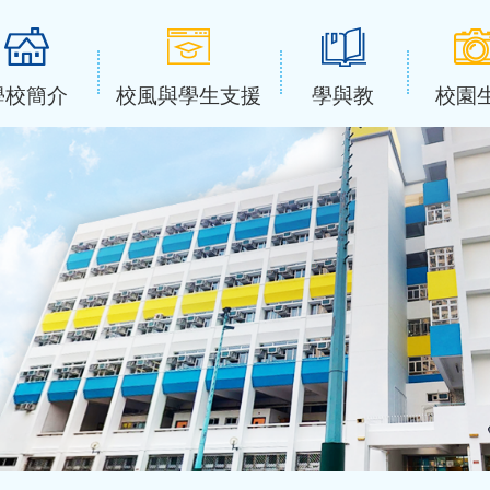
學校簡介
校風與學生支援
學與教
校園