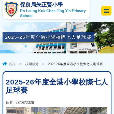
保良局朱正賢小學
Po Leung Kuk Chee Jing Yin Primary
School
2025-26年度全港小學校際七人足球賽
首頁
>
校園相簿
>
2025-26年度全港小學校際七人足球賽
2025-26年度全港小學校際七人
足球賽
日期:
23/03/2026