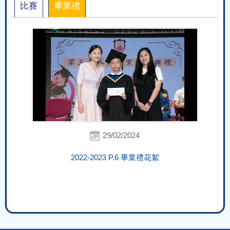
比賽
畢業禮
29/02/2024
2022-2023 P.6 畢業禮花絮