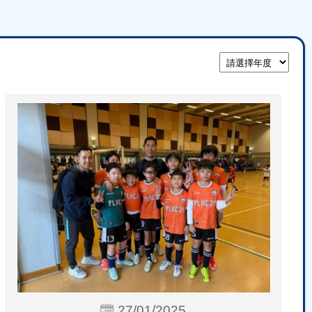
27/01/2025