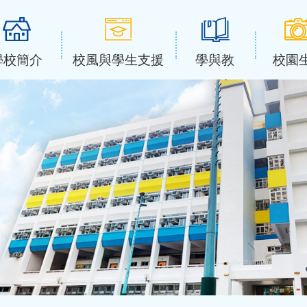
學校簡介
校風與學生支援
學與教
校園