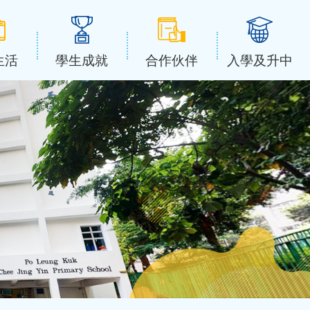
生活
學生成就
合作伙伴
入學及升中