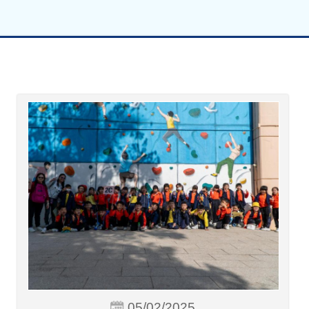
05/02/2025