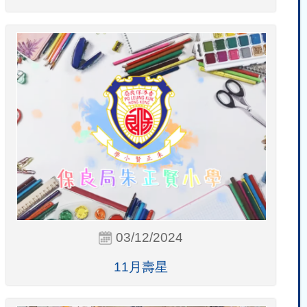
03/12/2024
11月壽星