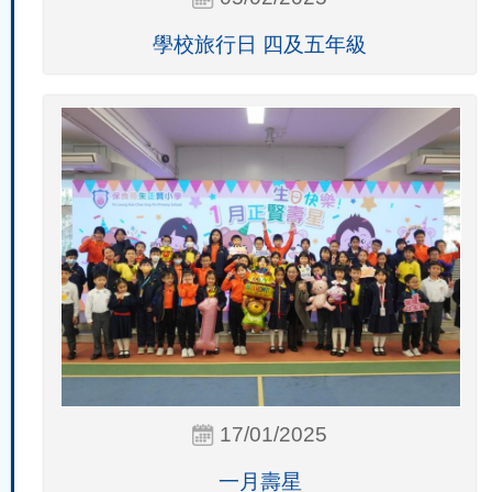
學校旅行日 四及五年級
17/01/2025
一月壽星