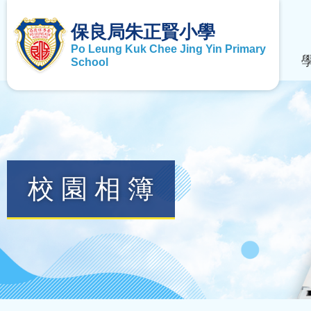
保良局朱正賢小學
Po Leung Kuk Chee Jing Yin Primary
School
校園相簿