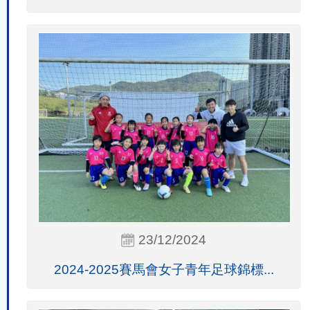
23/12/2024
2024-2025賽馬會女子青年足球錦標...