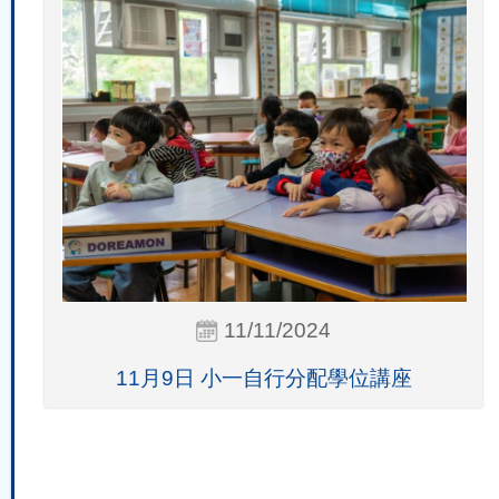
11/11/2024
11月9日 小一自行分配學位講座