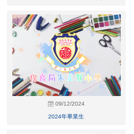
09/12/2024
2024年畢業生