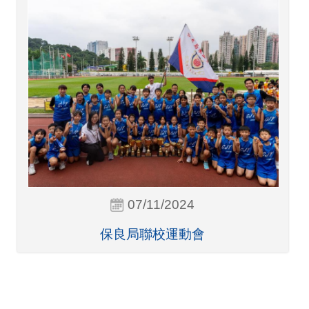
07/11/2024
保良局聯校運動會