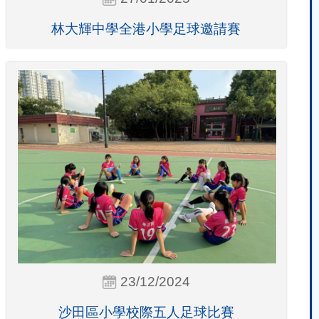
林大輝中學全港小學足球邀請賽
23/12/2024
沙田區小學校際五人足球比賽