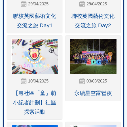
29/04/2025
29/04/2025
聯校英國藝術文化
聯校英國藝術文化
交流之旅 Day1
交流之旅 Day2
10/04/2025
03/03/2025
【尋社區「童」萌
永續星空露營夜
小記者計劃】社區
探索活動