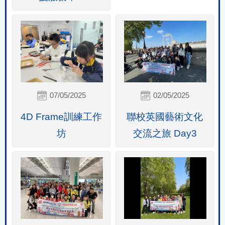
07/05/2025
02/05/2025
4D Frame訓練工作
聯校英國藝術文化
坊
交流之旅 Day3