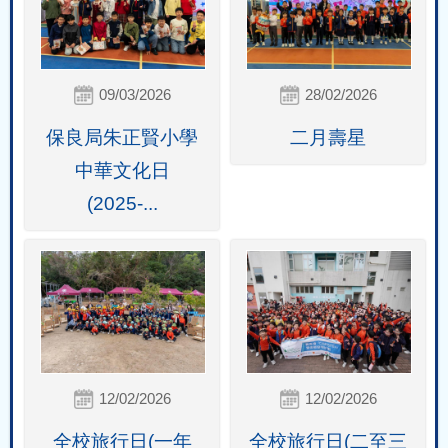
09/03/2026
28/02/2026
保良局朱正賢小學
二月壽星
中華文化日
(2025-...
12/02/2026
12/02/2026
全校旅行日(一年
全校旅行日(二至三