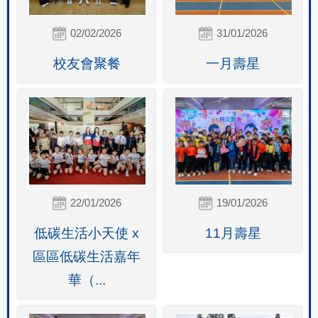
02/02/2026
31/01/2026
校友會聚餐
一月壽星
22/01/2026
19/01/2026
低碳生活小天使 x
11月壽星
區區低碳生活嘉年
華（...