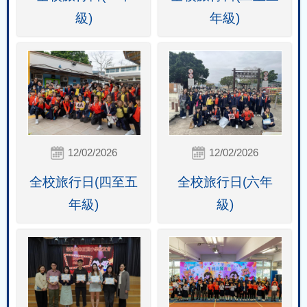
級)
年級)
12/02/2026
12/02/2026
全校旅行日(四至五
全校旅行日(六年
年級)
級)